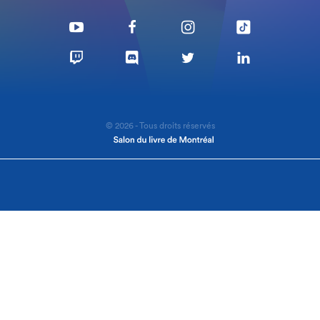
© 2026 - Tous droits réservés