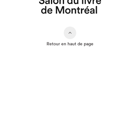
Retour en haut de page
Que cherchez-vous?