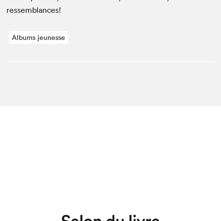
ressemblances!
Albums jeunesse