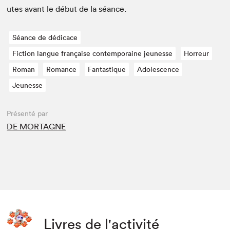
utes avant le début de la séance.
Séance de dédicace
Fiction langue française contemporaine jeunesse
Horreur
Roman
Romance
Fantastique
Adolescence
Jeunesse
Présenté par
DE MORTAGNE
Livres de l'activité