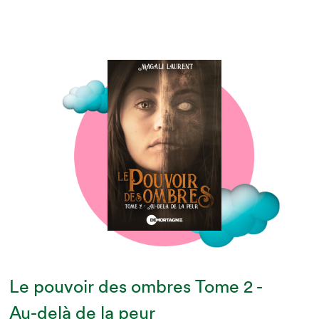
Le pouvoir des ombres Tome 2 -
Au-delà de la peur