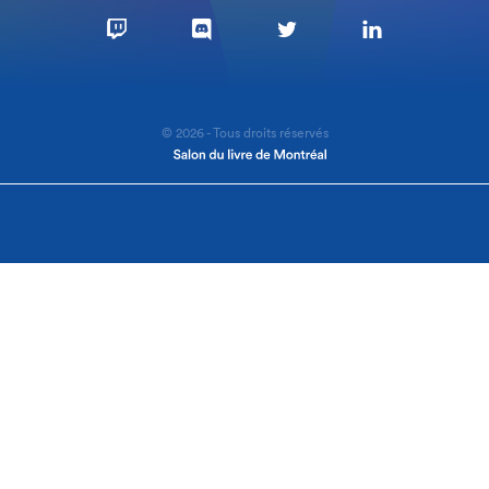
© 2026 - Tous droits réservés