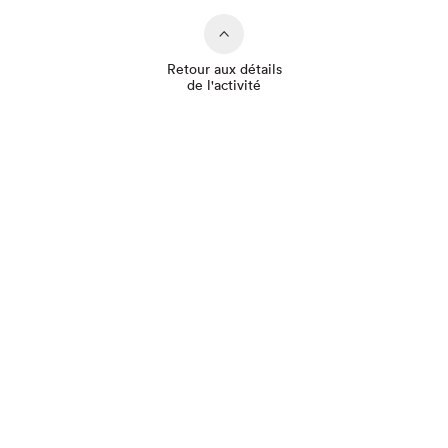
Retour aux détails
de l'activité