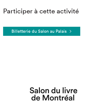
Participer à cette activité
Billetterie du Salon au Palais
Que cherchez-vous?