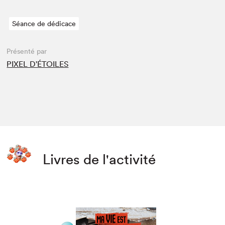
Séance de dédicace
Présenté par
PIXEL D'ÉTOILES
Livres de l'activité