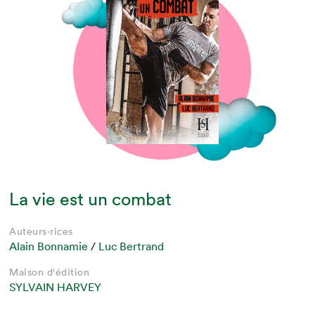
La vie est un combat
Auteurs·rices
Alain Bonnamie
/
Luc Bertrand
Maison d'édition
SYLVAIN HARVEY