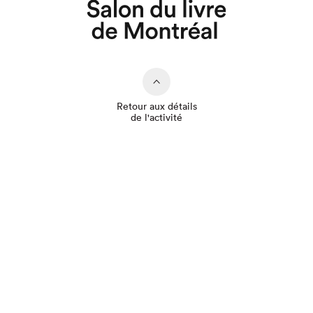
Que cherchez-vous?
Retour aux détails
de l'activité