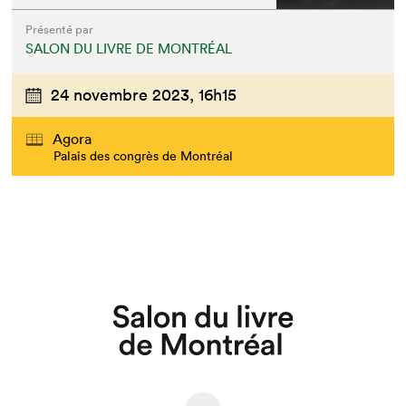
Présenté par
SALON DU LIVRE DE MONTRÉAL
24 novembre 2023,
16h15
Agora
Palais des congrès de Montréal