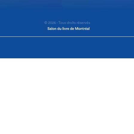
© 2026 - Tous droits réservés