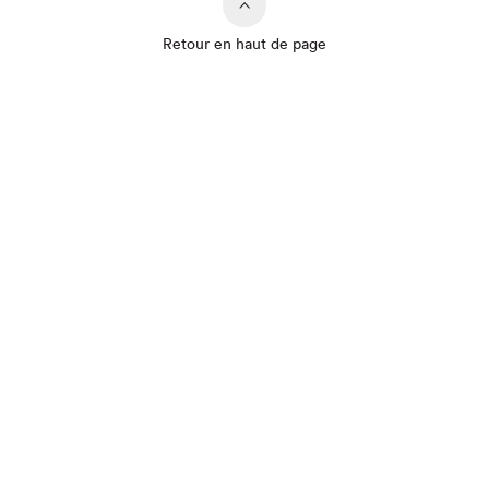
Retour en haut de page
Que cherchez-vous?