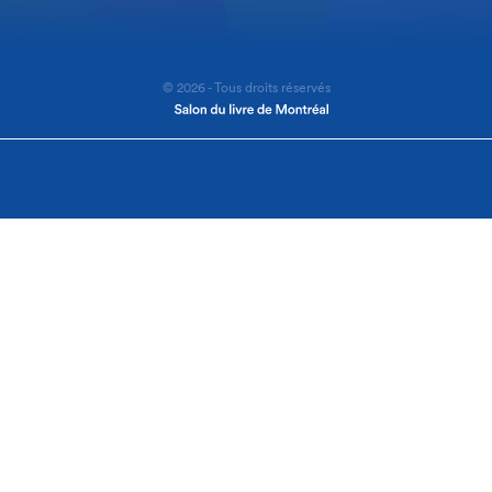
© 2026 - Tous droits réservés