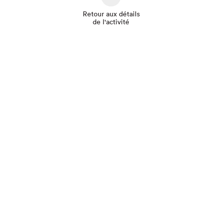
Retour aux détails
de l'activité