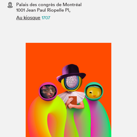
Espace médias
Palais des congrès de Montréal
1001 Jean Paul Riopelle Pl,
Au kiosque
1707