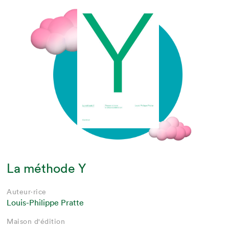
La méthode Y
Auteur·rice
Louis-Philippe Pratte
Maison d'édition