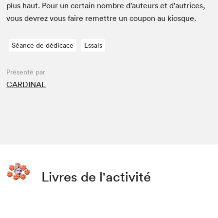
plus haut. Pour un cer­tain nom­bre d’auteurs et d’autrices,
vous devrez vous faire remet­tre un coupon au kiosque.
Séance de dédicace
Essais
Présenté par
CARDINAL
Livres de l'activité