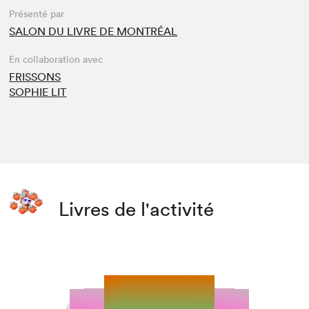
Présenté par
SALON DU LIVRE DE MONTRÉAL
En collaboration avec
FRISSONS
SOPHIE LIT
Livres de l'activité