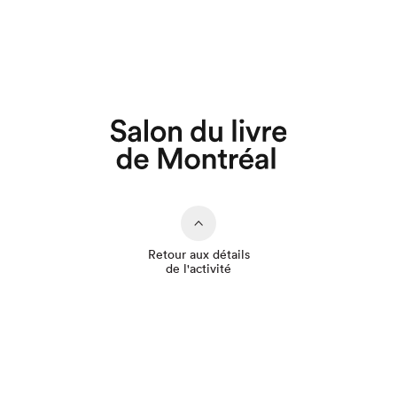
Que cherchez-vous?
Retour aux détails
de l'activité