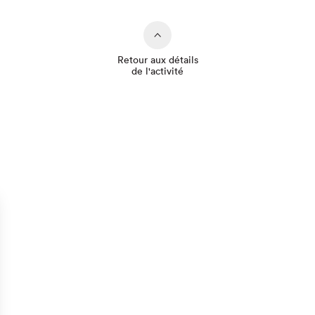
Retour aux détails
de l'activité