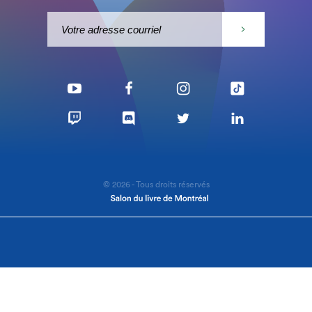
© 2026 - Tous droits réservés