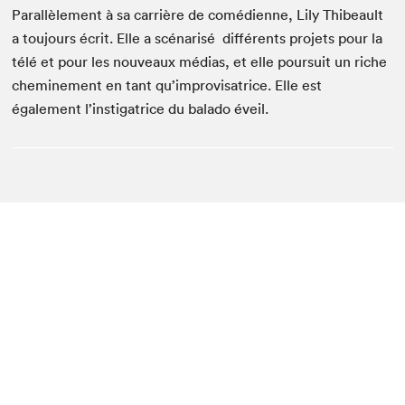
Parallèlement à sa carrière de comédienne, Lily Thibeault
a toujours écrit. Elle a scénarisé différents projets pour la
télé et pour les nouveaux médias, et elle poursuit un riche
cheminement en tant qu’improvisatrice. Elle est
également l’instigatrice du balado éveil.