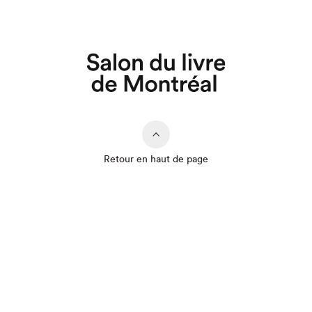
Retour en haut de page