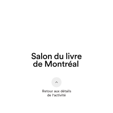
Que cherchez-vous?
Retour aux détails
de l'activité