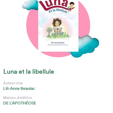
Luna et la libellule
Auteur·rice
Lili-Anne Beaulac
Maison d'édition
DE L'APOTHÉOSE