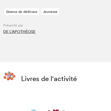
Séance de dédicace
Jeunesse
Présenté par
DE L'APOTHÉOSE
Livres de l'activité