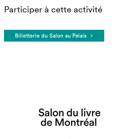
Participer à cette activité
Billetterie du Salon au Palais
Que cherchez-vous?