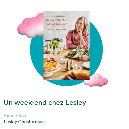
Un week-end chez Lesley
Auteur·rice
Lesley Chesterman