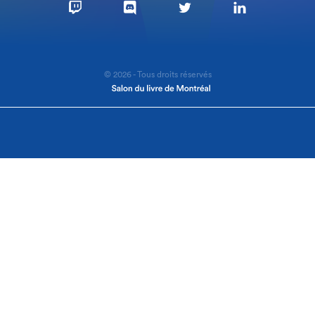
© 2026 - Tous droits réservés