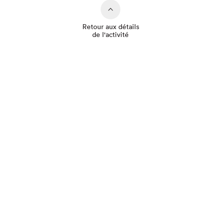
Retour aux détails
de l'activité