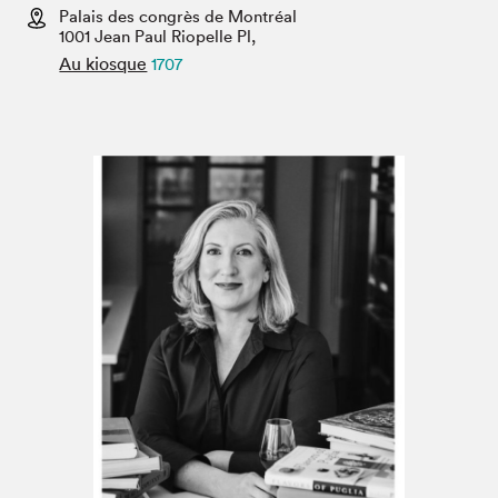
Espace médias
Palais des congrès de Montréal
1001 Jean Paul Riopelle Pl,
Au kiosque
1707