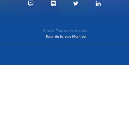
© 2026 - Tous droits réservés