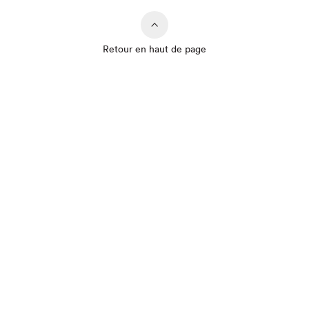
Retour en haut de page
Que cherchez-vous?