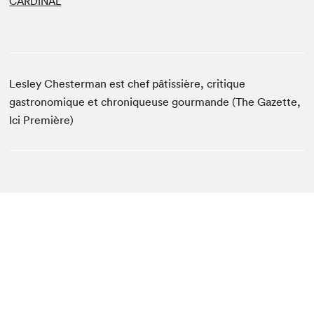
CARDINAL
Lesley Chesterman est chef pâtissière, critique
gastronomique et chroniqueuse gourmande (The Gazette,
Ici Première)