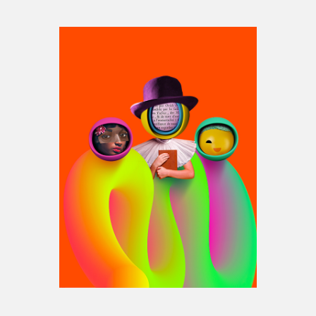
Espace médias