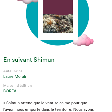
En suivant Shimun
Auteur·rice
Laure Morali
Maison d'édition
BORÉAL
« Shimun attend que le vent se calme pour que
l’avion nous emporte dans le ter­ri­toire. Nous avons