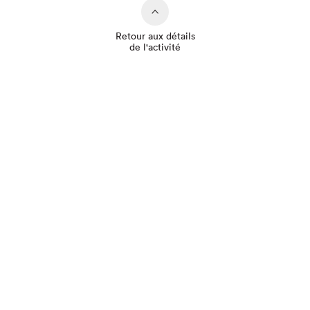
Retour aux détails
de l'activité