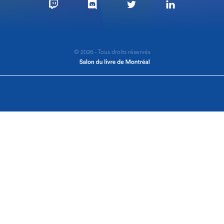
© 2026 - Tous droits réservés