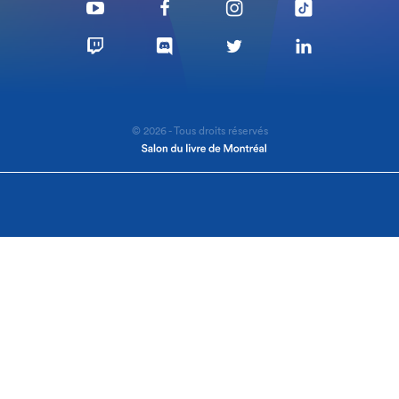
© 2026 - Tous droits réservés