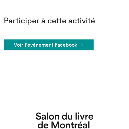
Participer à cette activité
Voir l'événement Facebook