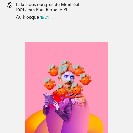
Espace médias
Palais des congrès de Montréal
1001 Jean Paul Riopelle Pl,
Au kiosque
1901