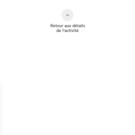
Retour aux détails
de l'activité