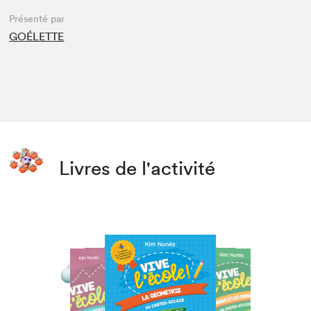
Présenté par
GOÉLETTE
Livres de l'activité