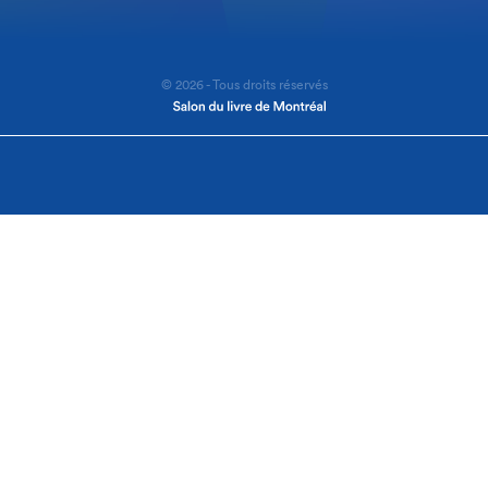
© 2026 - Tous droits réservés