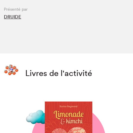
Présenté par
DRUIDE
Livres de l'activité