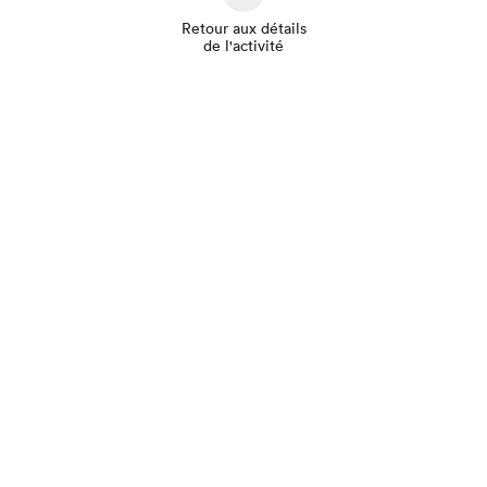
Retour aux détails
de l'activité