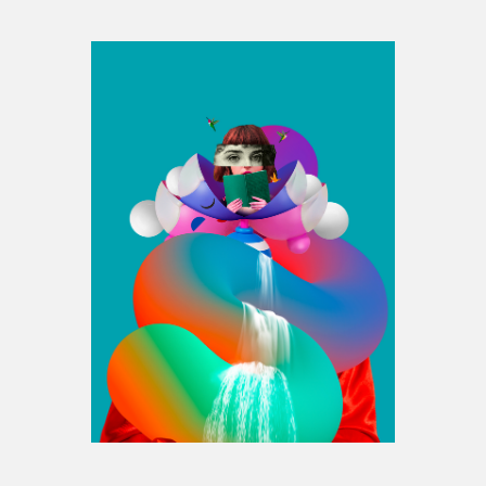
Espace médias