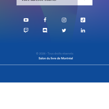
© 2026 - Tous droits réservés