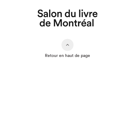
Retour en haut de page