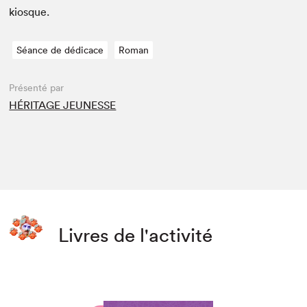
kiosque.
Séance de dédicace
Roman
Présenté par
HÉRITAGE JEUNESSE
Livres de l'activité