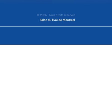
© 2026 - Tous droits réservés