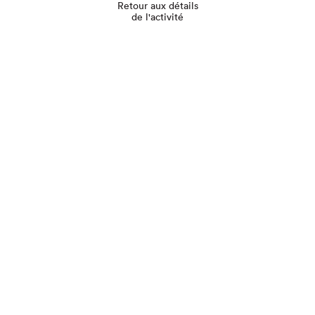
Retour aux détails
de l'activité