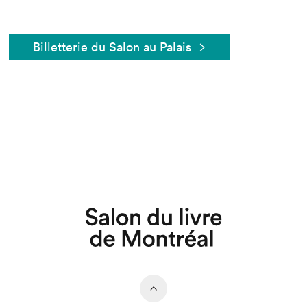
Billetterie du Salon au Palais
Que cherchez-vous?