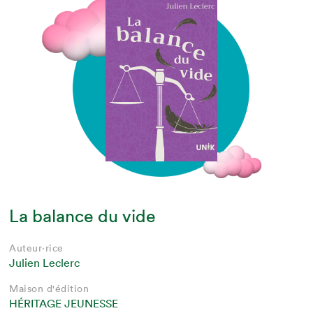
La balance du vide
Auteur·rice
Julien Leclerc
Maison d'édition
HÉRITAGE JEUNESSE