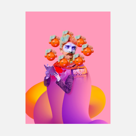
Espace médias