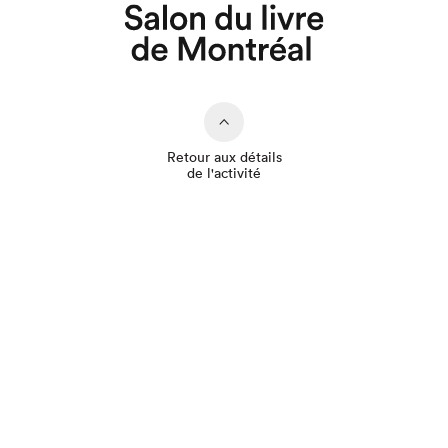
Que cherchez-vous?
Retour aux détails
de l'activité