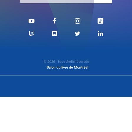
© 2026 - Tous droits réservés