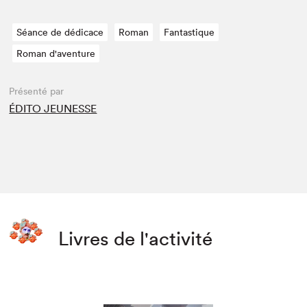
Séance de dédicace
Roman
Fantastique
Roman d'aventure
Présenté par
ÉDITO JEUNESSE
Livres de l'activité