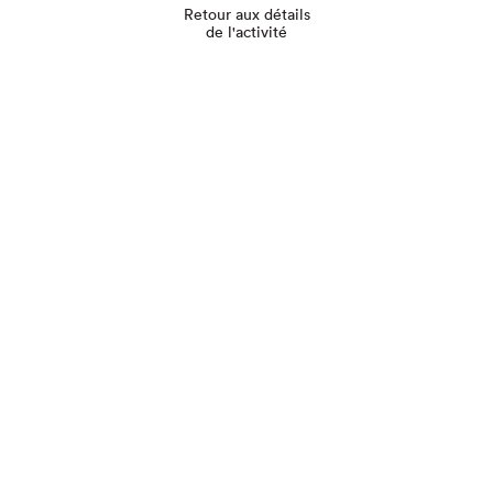
Retour aux détails
de l'activité