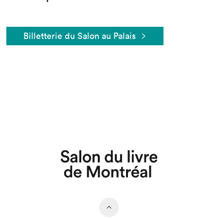
Billetterie du Salon au Palais
Que cherchez-vous?