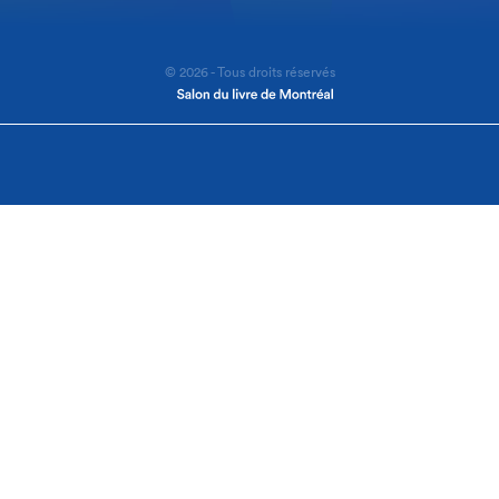
© 2026 - Tous droits réservés