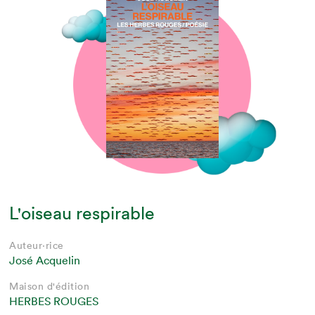
L'oiseau respirable
Auteur·rice
José Acquelin
Maison d'édition
HERBES ROUGES