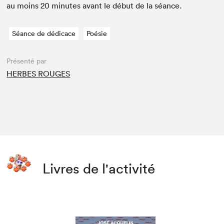
au moins
20
min­utes avant le début de la séance.
Séance de dédicace
Poésie
Présenté par
HERBES ROUGES
Livres de l'activité