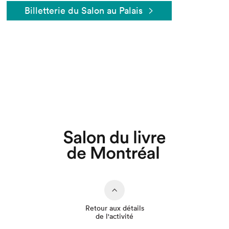
Billetterie du Salon au Palais
Que cherchez-vous?
Retour aux détails
de l'activité