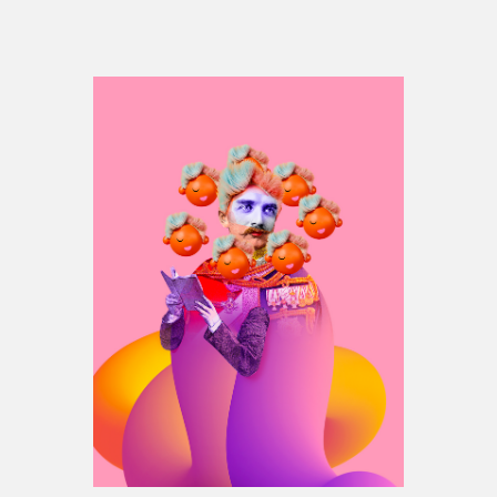
Espace médias