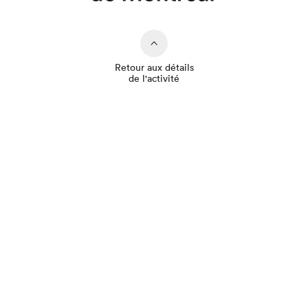
Retour aux détails
de l'activité