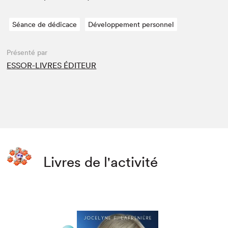
Séance de dédicace
Développement personnel
Présenté par
ESSOR-LIVRES ÉDITEUR
Livres de l'activité