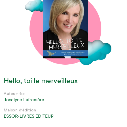
Hello, toi le merveilleux
Auteur·rice
Jocelyne Lafrenière
Maison d'édition
ESSOR-LIVRES ÉDITEUR