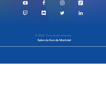
© 2026 - Tous droits réservés