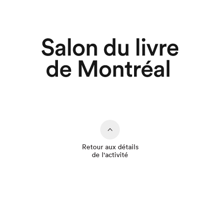
Retour aux détails
de l'activité