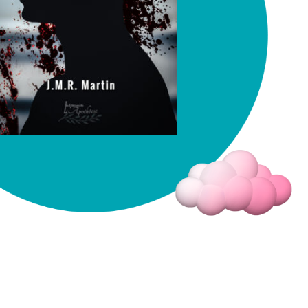
Fermer