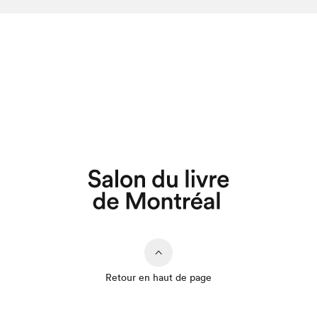
Retour en haut de page