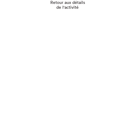
Retour aux détails
de l'activité