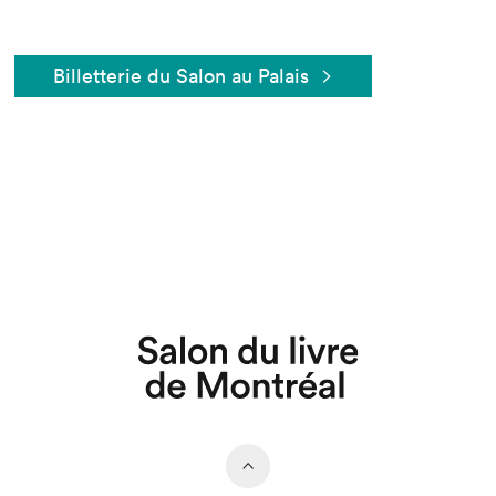
Billetterie du Salon au Palais
Que cherchez-vous?