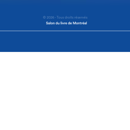
© 2026 - Tous droits réservés