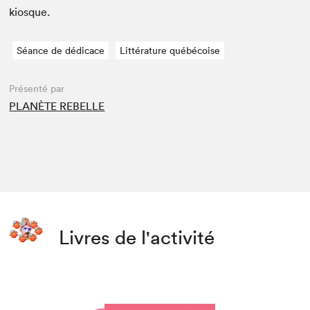
kiosque.
Séance de dédicace
Littérature québécoise
Présenté par
PLANÈTE REBELLE
Livres de l'activité