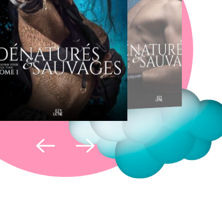
Fermer