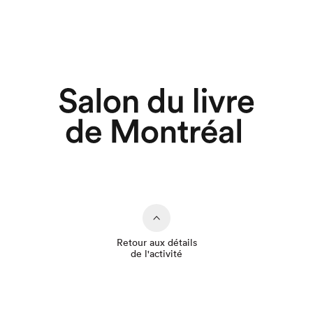
Retour aux détails
de l'activité