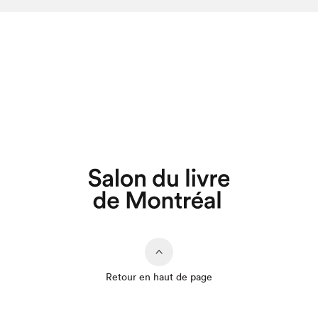
Retour en haut de page