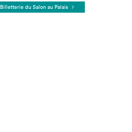
Billetterie du Salon au Palais