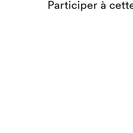
Participer à cette