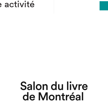
 activité