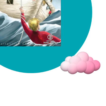
Fermer