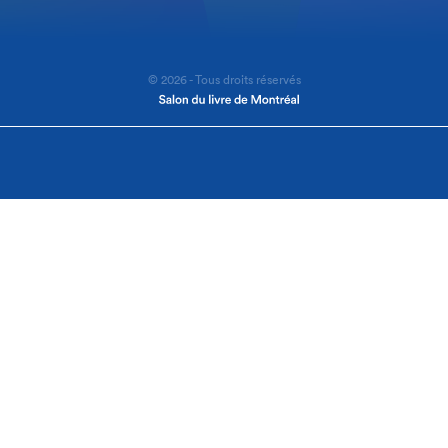
© 2026 - Tous droits réservés