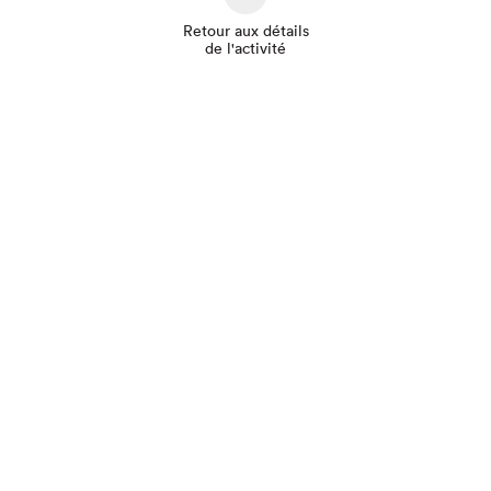
Retour aux détails
de l'activité