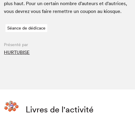
plus haut. Pour un cer­tain nom­bre d’auteurs et d’autrices,
vous devrez vous faire remet­tre un coupon au kiosque.
Séance de dédicace
Présenté par
HURTUBISE
Livres de l'activité