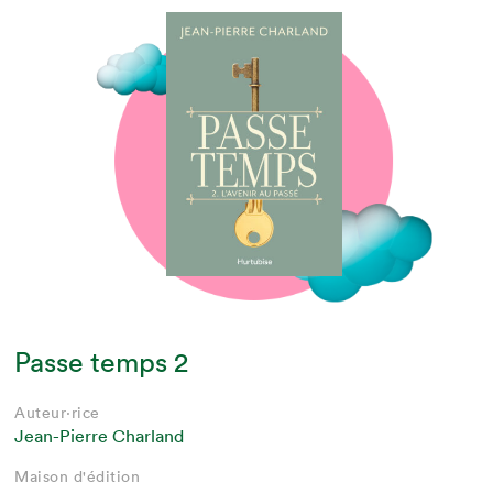
Passe temps 2
Auteur·rice
Jean-Pierre Charland
Maison d'édition