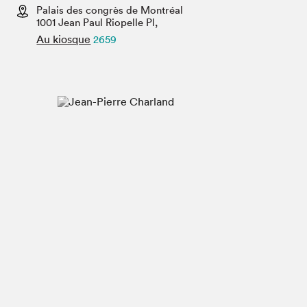
Espace médias
Palais des congrès de Montréal
1001 Jean Paul Riopelle Pl,
Au kiosque
2659