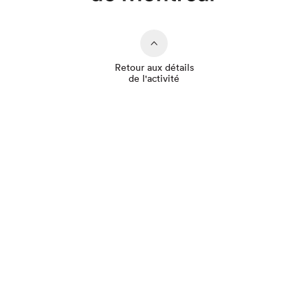
Retour aux détails
de l'activité