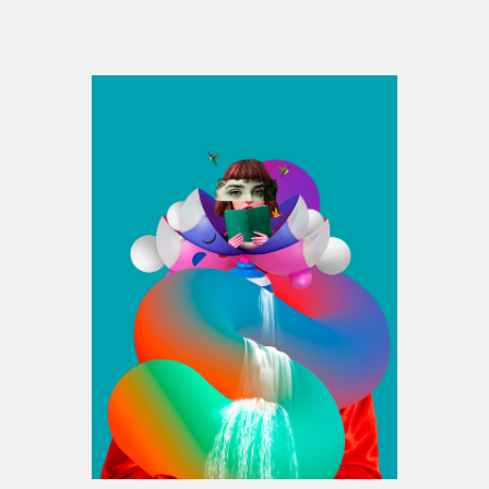
Espace médias