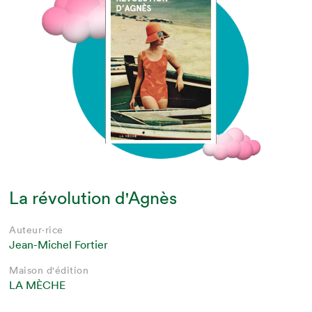
La révolution d'Agnès
Auteur·rice
Jean-Michel Fortier
Maison d'édition
LA MÈCHE