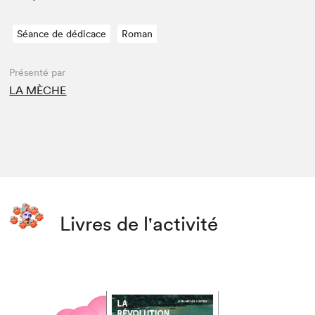
Séance de dédicace
Roman
Présenté par
LA MÈCHE
Livres de l'activité