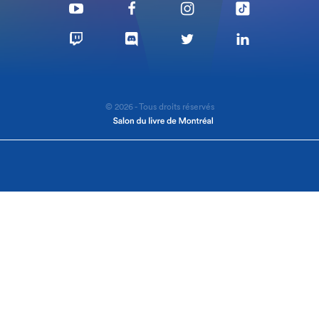
© 2026 - Tous droits réservés