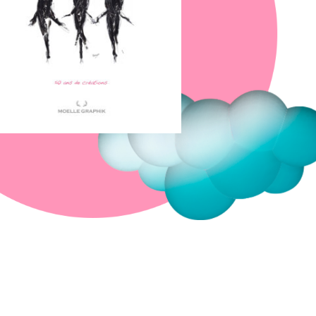
Fermer