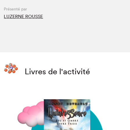
Présenté par
LUZERNE ROUSSE
Livres de l'activité