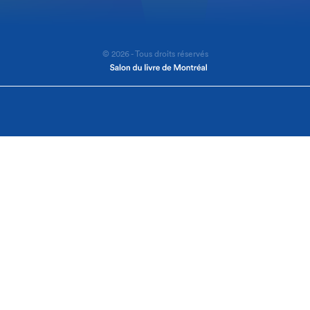
© 2026 - Tous droits réservés