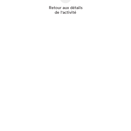
Retour aux détails
de l'activité