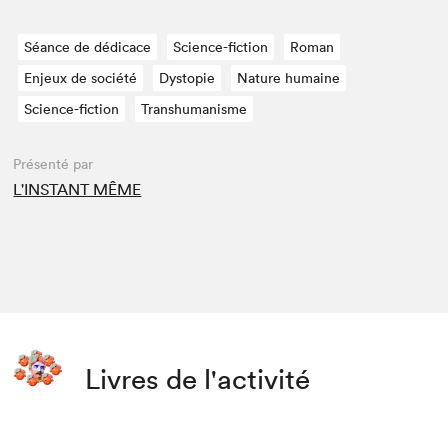
Séance de dédicace
Science-fiction
Roman
Enjeux de société
Dystopie
Nature humaine
Science-fiction
Transhumanisme
Présenté par
L'INSTANT MÊME
Livres de l'activité