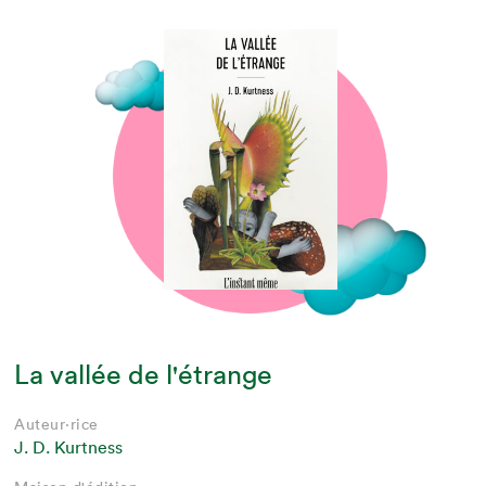
La vallée de l'étrange
Auteur·rice
J. D. Kurtness