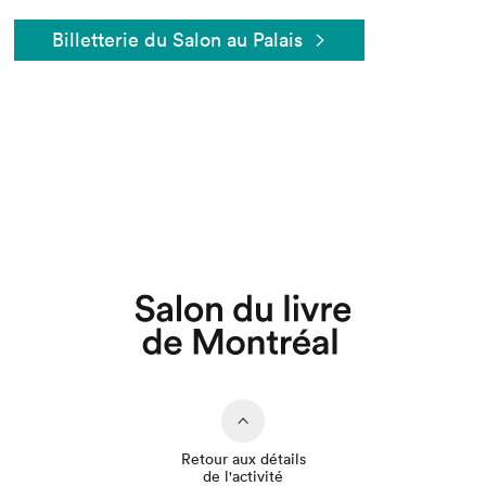
Billetterie du Salon au Palais
Que cherchez-vous?
Retour aux détails
de l'activité