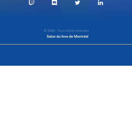
© 2026 - Tous droits réservés