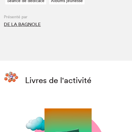
Séance de dédicace
Albums jeunesse
Présenté par
DE LA BAGNOLE
Livres de l'activité