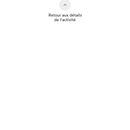
Retour aux détails
de l'activité