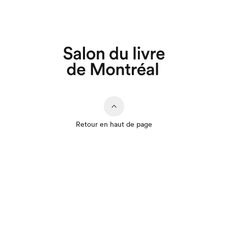
Retour en haut de page