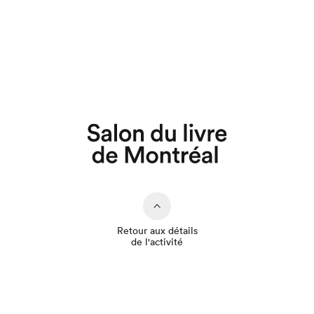
Que cherchez-vous?
Retour aux détails
de l'activité