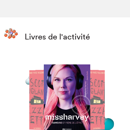
Livres de l'activité