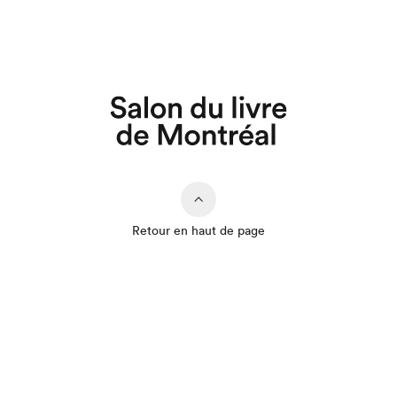
Que cherchez-vous?
Retour en haut de page