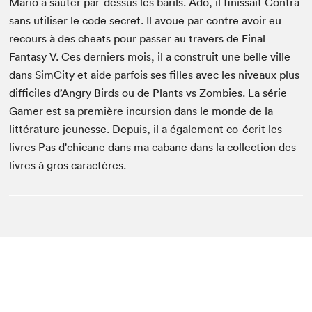
Mario à sauter par-dessus les barils. Ado, il finissait Contra
sans utiliser le code secret. Il avoue par contre avoir eu
recours à des cheats pour passer au travers de Final
Fantasy V. Ces derniers mois, il a construit une belle ville
dans SimCity et aide parfois ses filles avec les niveaux plus
difficiles d’Angry Birds ou de Plants vs Zombies. La série
Gamer est sa première incursion dans le monde de la
littérature jeunesse. Depuis, il a également co-écrit les
livres Pas d'chicane dans ma cabane dans la collection des
livres à gros caractères.