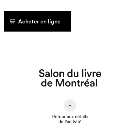
Acheter en ligne
Que cherchez-vous?
Retour aux détails
de l'activité