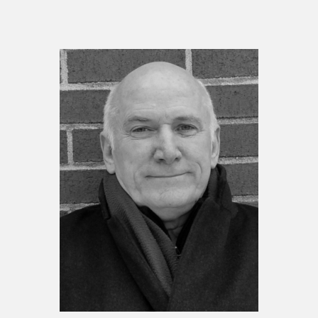
Espace médias