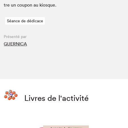
tre un coupon au kiosque.
Séance de dédicace
Présenté par
GUERNICA
Livres de l'activité