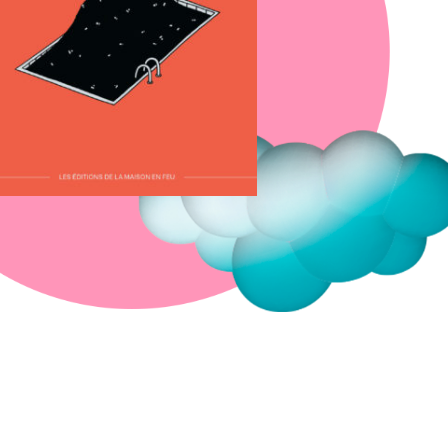
Fermer