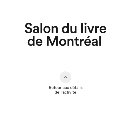
Retour aux détails
de l'activité