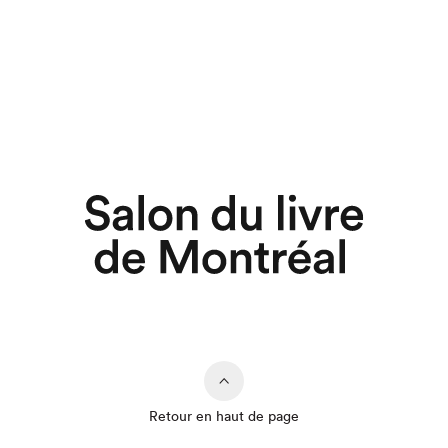
Retour en haut de page