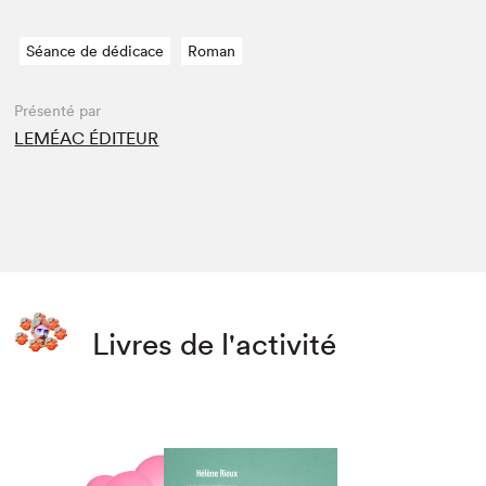
Séance de dédicace
Roman
Présenté par
LEMÉAC ÉDITEUR
Livres de l'activité