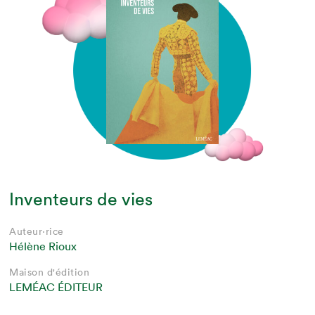
Inventeurs de vies
Auteur·rice
Hélène Rioux
Maison d'édition
LEMÉAC ÉDITEUR