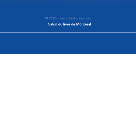
© 2026 - Tous droits réservés