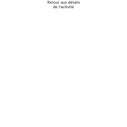
Retour aux détails
de l'activité