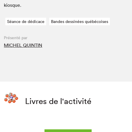
kiosque.
Séance de dédicace
Bandes dessinées québécoises
Présenté par
MICHEL QUINTIN
Livres de l'activité