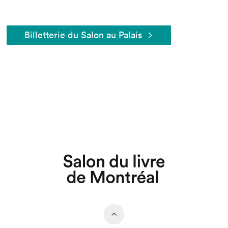
Billetterie du Salon au Palais
Que cherchez-vous?