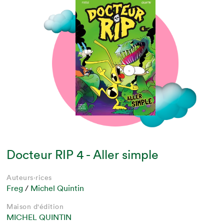
Docteur RIP 4 - Aller simple
Auteurs·rices
Freg
/
Michel Quintin
Maison d'édition
MICHEL QUINTIN