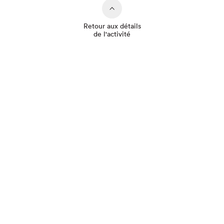
Retour aux détails
de l'activité