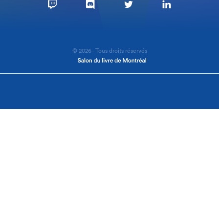
© 2026 - Tous droits réservés