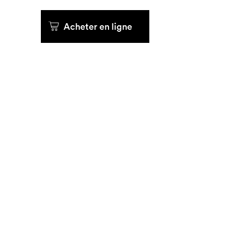
Que cher
Acheter en ligne