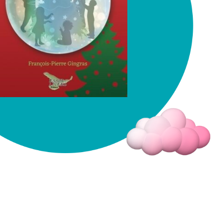
Fermer