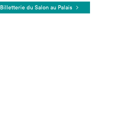
Billetterie du Salon au Palais