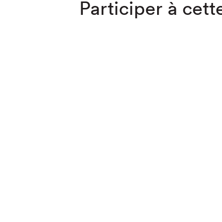
Participer à cette