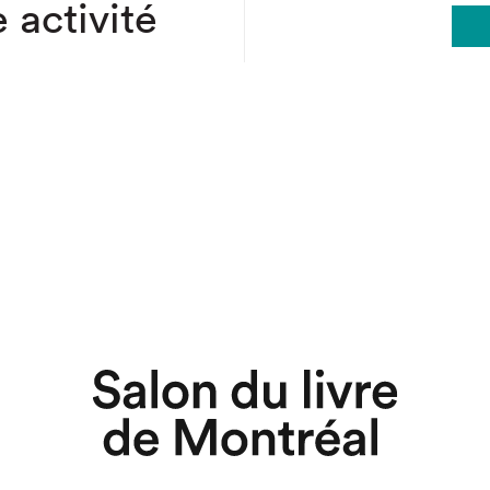
 activité