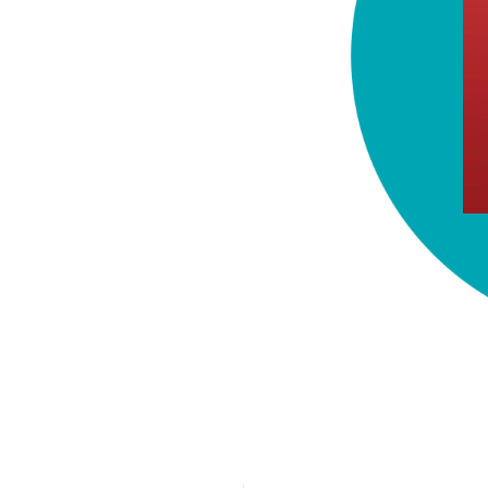
chez-vous?