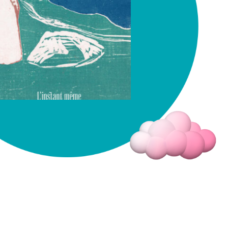
Fermer