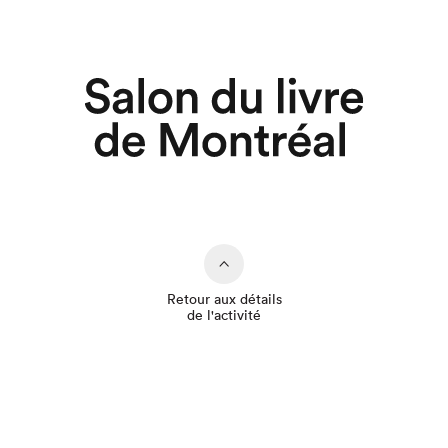
Retour aux détails
de l'activité