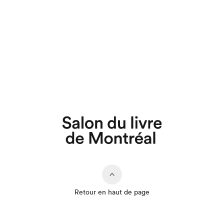
Retour en haut de page