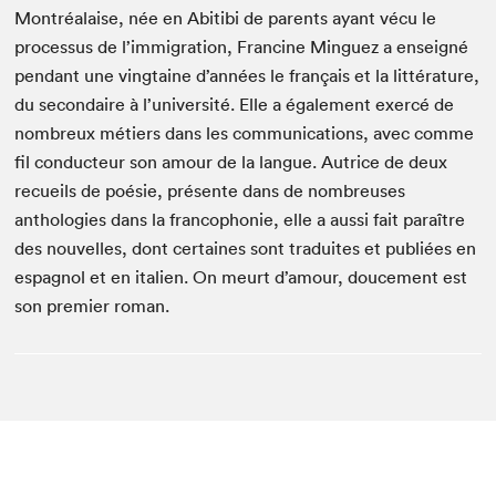
Montréalaise, née en Abitibi de parents ayant vécu le
processus de l’immigration, Francine Minguez a enseigné
pendant une vingtaine d’années le français et la littérature,
du secondaire à l’université. Elle a également exercé de
nombreux métiers dans les communications, avec comme
fil conducteur son amour de la langue. Autrice de deux
recueils de poésie, présente dans de nombreuses
anthologies dans la francophonie, elle a aussi fait paraître
des nouvelles, dont certaines sont traduites et publiées en
espagnol et en italien. On meurt d’amour, doucement est
son premier roman.