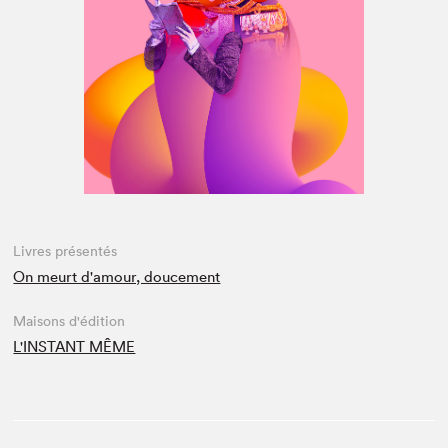
Espace médias
Livres présentés
On meurt d'amour, doucement
Maisons d'édition
L'INSTANT MÊME