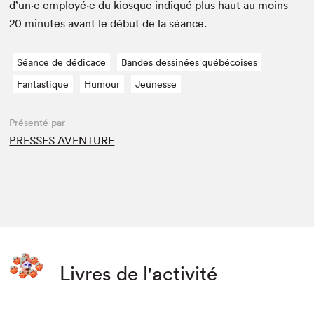
d’un·e employé·e du kiosque indiqué plus haut au moins
20
min­utes avant le début de la séance.
Séance de dédicace
Bandes dessinées québécoises
Fantastique
Humour
Jeunesse
Présenté par
PRESSES AVENTURE
Livres de l'activité