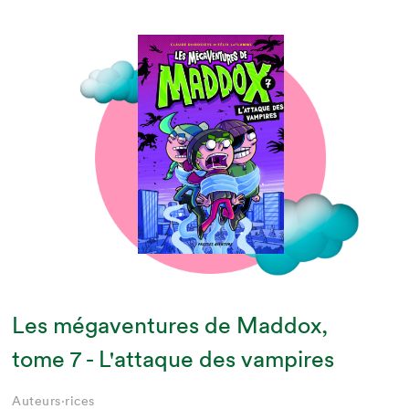
Les mégaventures de Maddox,
tome 7 - L'attaque des vampires
Auteurs·rices