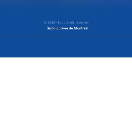
© 2026 - Tous droits réservés