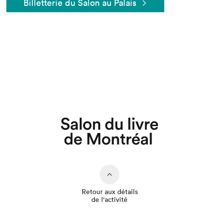
Billetterie du Salon au Palais
Que cherchez-vous?
Retour aux détails
de l'activité