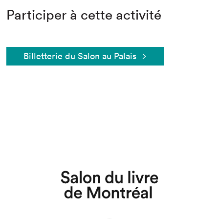
Participer à cette activité
Billetterie du Salon au Palais
Que cherchez-vous?