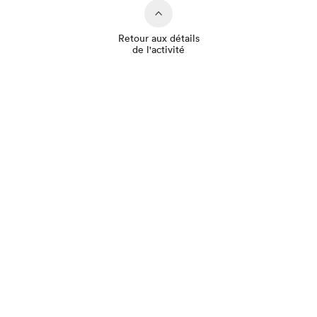
Retour aux détails
de l'activité