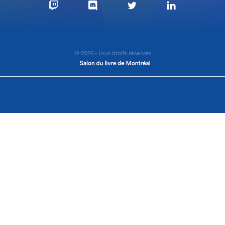
© 2026 - Tous droits réservés