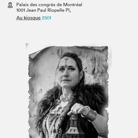
Espace médias
Palais des congrès de Montréal
1001 Jean Paul Riopelle Pl,
Au kiosque
2501