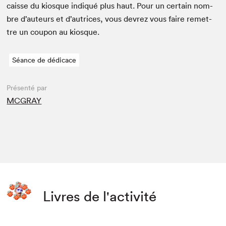
caisse du kiosque indiqué plus haut. Pour un cer­tain nom­
bre d’auteurs et d’autrices, vous devrez vous faire remet­
tre un coupon au kiosque.
Séance de dédicace
Présenté par
MCGRAY
Livres de l'activité